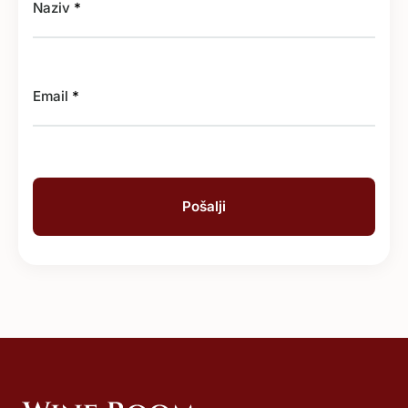
Naziv
*
Email
*