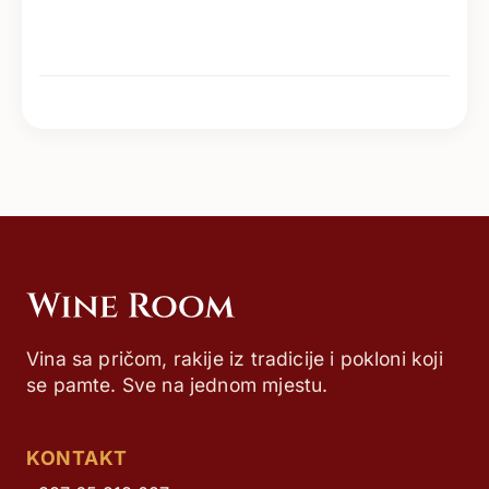
Vina sa pričom, rakije iz tradicije i pokloni koji
se pamte. Sve na jednom mjestu.
KONTAKT