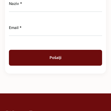
Naziv
*
Email
*