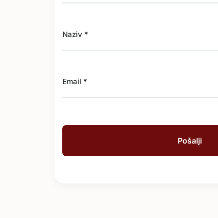
Naziv
*
Email
*