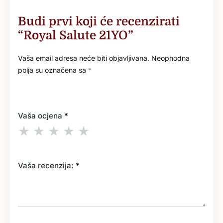
Budi prvi koji će recenzirati
“Royal Salute 21YO”
Vaša email adresa neće biti objavljivana.
Neophodna
polja su označena sa
*
Vaša ocjena
*
Vaša recenzija:
*