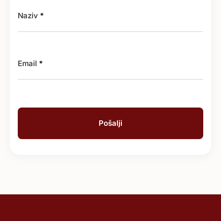
Naziv
*
Email
*