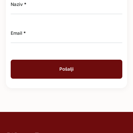
Naziv
*
Email
*