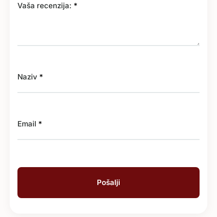
Vaša recenzija:
*
Naziv
*
Email
*