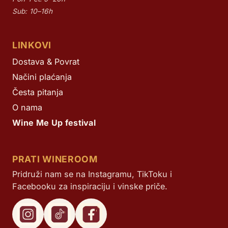
Sub: 10–16h
LINKOVI
Dostava & Povrat
Načini plaćanja
Česta pitanja
O nama
Wine Me Up festival
PRATI WINEROOM
Pridruži nam se na Instagramu, TikToku i
Facebooku za inspiraciju i vinske priče.