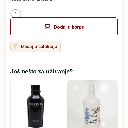
Količina
Dodaj u korpu
Dodaj u selekciju
Još nešto za uživanje?