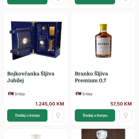
Bojkovčanka Šljiva
Branko Šljiva
Jubilej
Premium 0,7
Srbija
Srbija
1.245,00
KM
57,50
KM
Dodaj u korpu
Dodaj u korpu