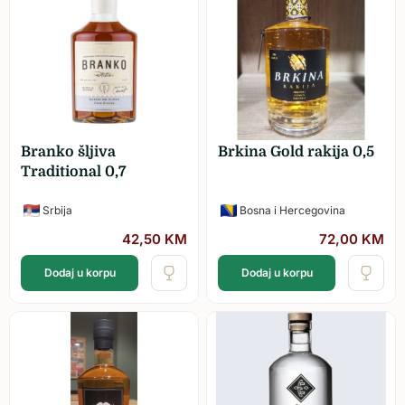
Branko šljiva
Brkina Gold rakija 0,5
Traditional 0,7
Srbija
Bosna i Hercegovina
42,50
KM
72,00
KM
Dodaj u korpu
Dodaj u korpu