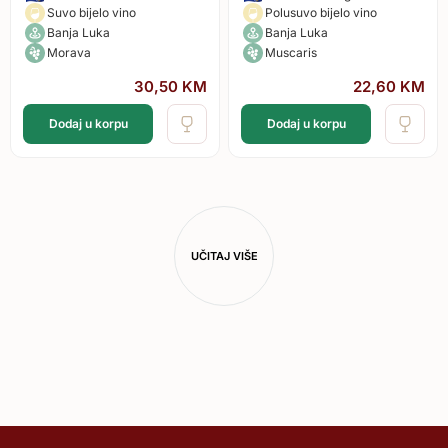
Suvo bijelo vino
Polusuvo bijelo vino
Banja Luka
Banja Luka
Morava
Muscaris
30,50
KM
22,60
KM
Dodaj u korpu
Dodaj u korpu
UČITAJ VIŠE