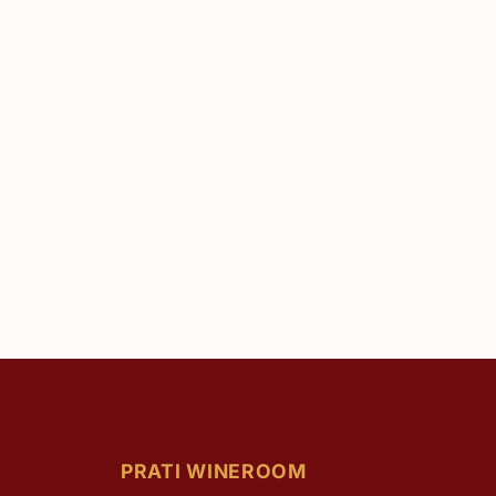
PRATI WINEROOM