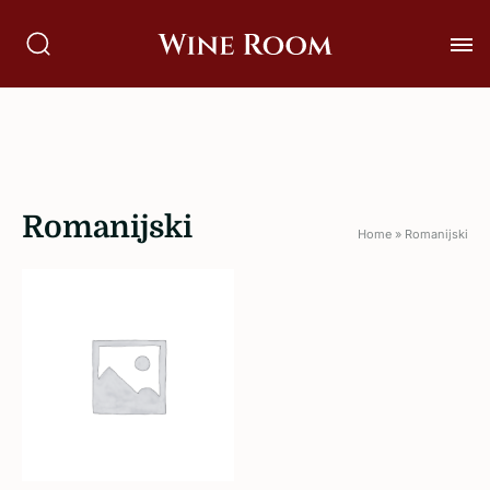
Romanijski
Home
»
Romanijski