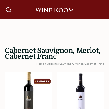
Cabernet Sauvignon, Merlot,
Cabernet Franc
Home
»
Cabernet Sauvignon, Merlot, Cabernet Franc