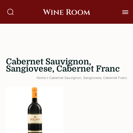
Cabernet Sauvignon,
Sangiovese, Cabernet Franc
Home
»
Cabernet Sauvignon, Sangiovese, Cabernet Franc