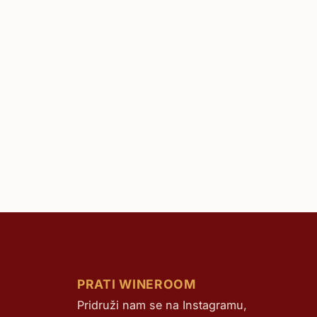
PRATI WINEROOM
Pridruži nam se na Instagramu,