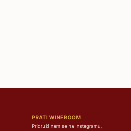
PRATI WINEROOM
Pridruži nam se na Instagramu,