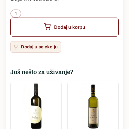
Količina
Dodaj u korpu
Dodaj u selekciju
Još nešto za uživanje?