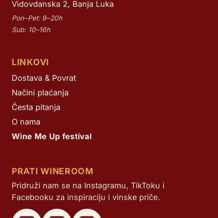
Vidovdanska 2, Banja Luka
Pon–Pet: 9–20h
Sub: 10–16h
LINKOVI
Dostava & Povrat
Načini plaćanja
Česta pitanja
O nama
Wine Me Up festival
PRATI WINEROOM
Pridruži nam se na Instagramu, TikToku i
Facebooku za inspiraciju i vinske priče.