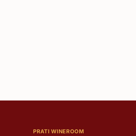
PRATI WINEROOM