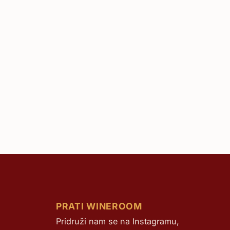
PRATI WINEROOM
Pridruži nam se na Instagramu,