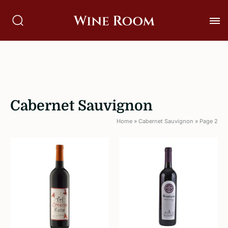
Cabernet Sauvignon
Home
»
Cabernet Sauvignon
»
Page 2