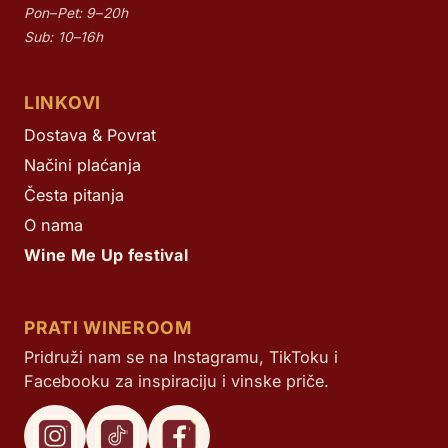
Pon–Pet: 9–20h
Sub: 10–16h
LINKOVI
Dostava & Povrat
Načini plaćanja
Česta pitanja
O nama
Wine Me Up festival
PRATI WINEROOM
Pridruži nam se na Instagramu, TikToku i
Facebooku za inspiraciju i vinske priče.