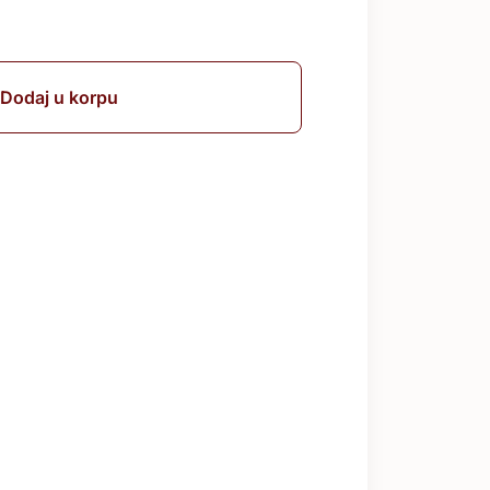
Dodaj u korpu