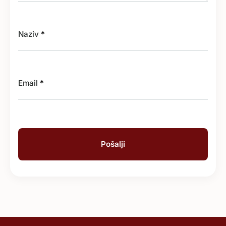
Naziv
*
Email
*