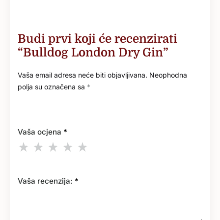
Budi prvi koji će recenzirati
“Bulldog London Dry Gin”
Vaša email adresa neće biti objavljivana.
Neophodna
polja su označena sa
*
Vaša ocjena
*
Vaša recenzija:
*