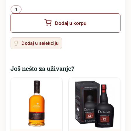
Količina
Dodaj u korpu
Dodaj u selekciju
Još nešto za uživanje?