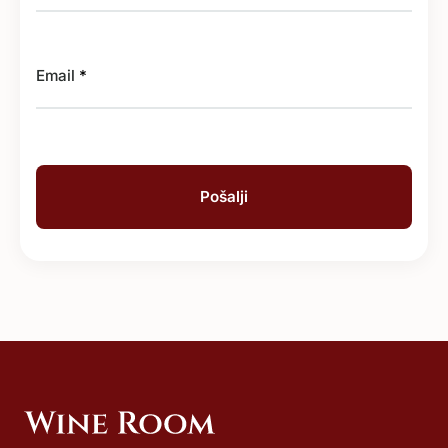
Email
*