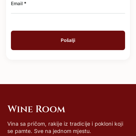
Email
*
Vina sa pričom, rakije iz tradicije i pokloni koji
se pamte. Sve na jednom mjestu.