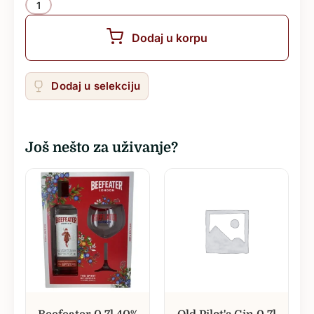
Količina
Dodaj u korpu
Dodaj u selekciju
Još nešto za uživanje?