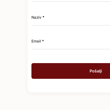
Naziv
*
Email
*