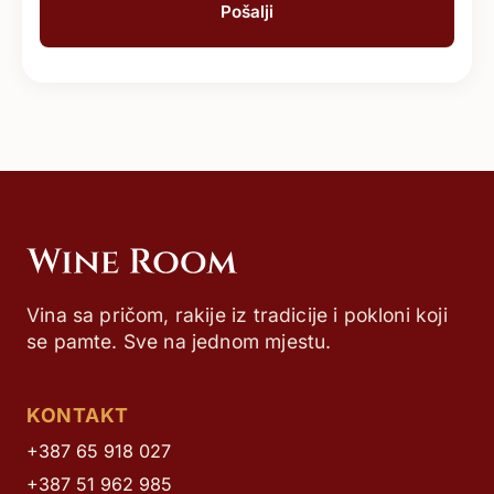
Vina sa pričom, rakije iz tradicije i pokloni koji
se pamte. Sve na jednom mjestu.
KONTAKT
+387 65 918 027
+387 51 962 985