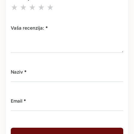
Vaša recenzija:
*
Naziv
*
Email
*