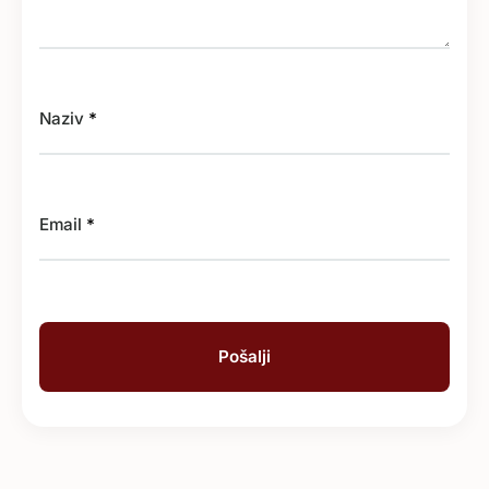
Naziv
*
Email
*