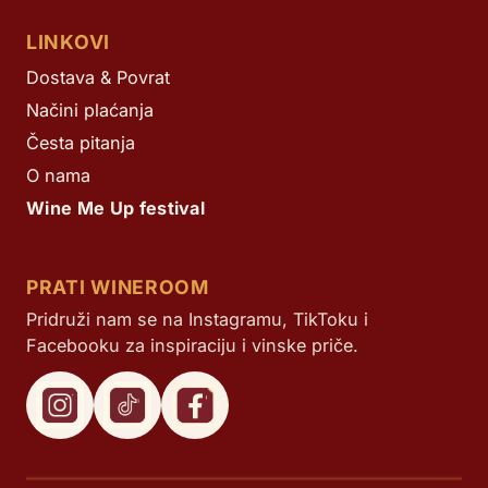
LINKOVI
Dostava & Povrat
Načini plaćanja
Česta pitanja
O nama
Wine Me Up festival
PRATI WINEROOM
Pridruži nam se na Instagramu, TikToku i
Facebooku za inspiraciju i vinske priče.