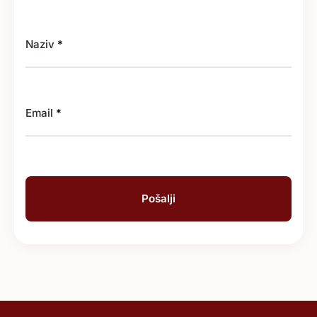
Naziv
*
Email
*