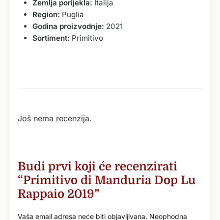
Zemlja porijekla:
Italija
Region:
Puglia
Godina proizvodnje:
2021
Sortiment:
Primitivo
Još nema recenzija.
Budi prvi koji će recenzirati
“Primitivo di Manduria Dop Lu
Rappaio 2019”
Vaša email adresa neće biti objavljivana.
Neophodna