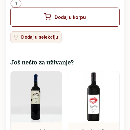
Količina
Dodaj u korpu
Dodaj u selekciju
Još nešto za uživanje?