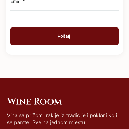
Email
*
Vina sa pričom, rakije iz tradicije i pokloni koji
se pamte. Sve na jednom mjestu.