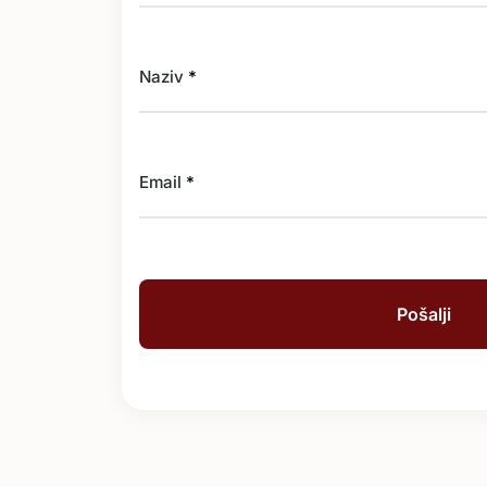
Naziv
*
Email
*