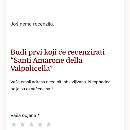
Još nema recenzija.
Budi prvi koji će recenzirati
“Santi Amarone della
Valpolicella”
Vaša email adresa neće biti objavljivana.
Neophodna
polja su označena sa
*
Vaša ocjena
*