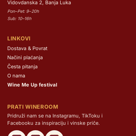
Vidovdanska 2, Banja Luka
Pon–Pet: 9–20h
Sub: 10–16h
LINKOVI
Dostava & Povrat
Načini plaćanja
Česta pitanja
O nama
Wine Me Up festival
PRATI WINEROOM
Pridruži nam se na Instagramu, TikToku i
Facebooku za inspiraciju i vinske priče.