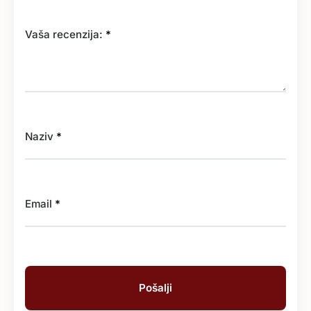
Vaša recenzija:
*
Naziv
*
Email
*