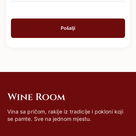
Vina sa pričom, rakije iz tradicije i pokloni koji
se pamte. Sve na jednom mjestu.