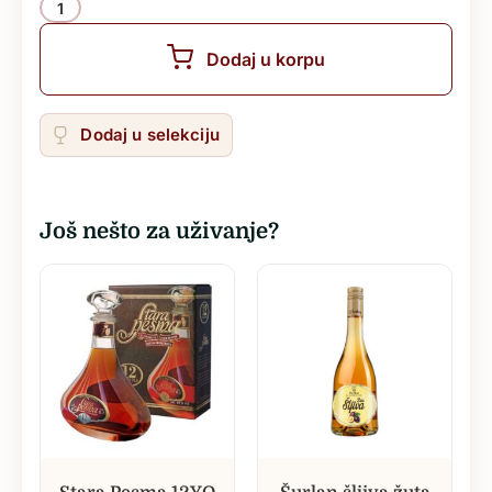
Količina
Dodaj u korpu
Dodaj u selekciju
Još nešto za uživanje?