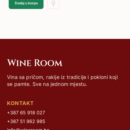
Dodaj u korpu
Vina sa pričom, rakije iz tradicije i pokloni koji
se pamte. Sve na jednom mjestu.
KONTAKT
+387 65 918 027
+387 51 962 985