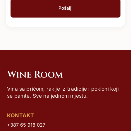
Vina sa pričom, rakije iz tradicije i pokloni koji
se pamte. Sve na jednom mjestu.
KONTAKT
+387 65 918 027